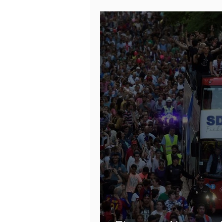
Racing, un rival d