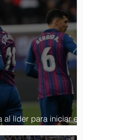
 al líder para iniciar el