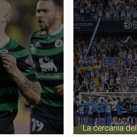
La cercanía de