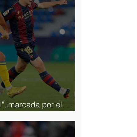
l", marcada por el