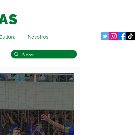
Cultura
Nosotros