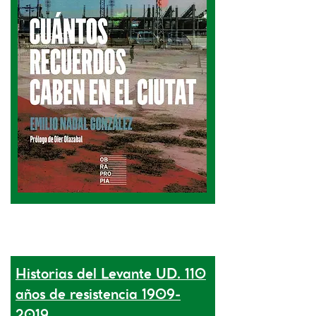
Historias del Levante UD. 110
años de resistencia 1909-