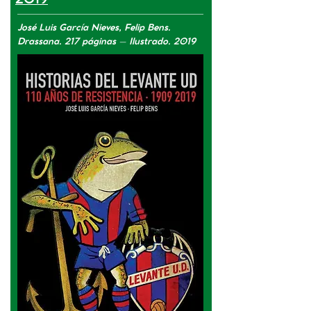
2019
José Luis García Nieves, Felip Bens.
Drassana. 217 páginas – Ilustrado. 2019