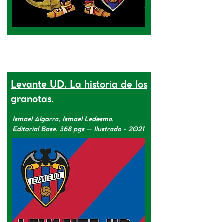
Levante UD. La historia de los
granotas.
Ismael Algarra, Ismael Ledesma.
Editorial Base.
368 pgs – Ilustrado - 2021