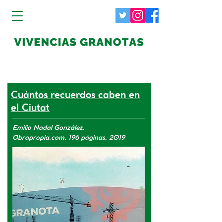
Cuántos recuerdos caben en
el Ciutat
Emilio Nadal González.
Obrapropia.com. 196 páginas. 2019