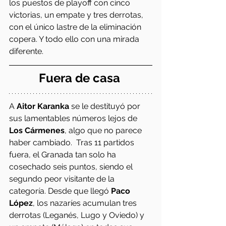
los puestos de playoff con cinco 
victorias, un empate y tres derrotas, 
con el único lastre de la eliminación 
copera. Y todo ello con una mirada 
diferente. 
Fuera de casa 
A 
Aitor Karanka
 se le destituyó por 
sus lamentables números lejos de 
Los Cármenes
, algo que no parece 
haber cambiado.  Tras 11 partidos 
fuera, el Granada tan solo ha 
cosechado seis puntos, siendo el 
segundo peor visitante de la 
categoría. Desde que llegó
 Paco 
López
, los nazaríes acumulan tres 
derrotas (Leganés, Lugo y Oviedo) y 