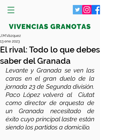
J.M.Vázquez
13 ene 2023
El rival: Todo lo que debes
saber del Granada
Levante y Granada se ven las 
caras en el gran duelo de la 
jornada 23 de Segunda división. 
Paco López volverá al  Ciutat 
como director de orquesta de 
un Granada necesitado de 
éxito cuyo principal lastre están 
siendo los partidos a domicilio. 