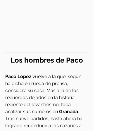
Los hombres de Paco
Paco López
 vuelve a la que, según 
ha dicho en rueda de prensa, 
considera su casa. Mas allá de los 
recuerdos dejados en la historia 
reciente del levantinismo, toca 
analizar sus números en 
Granada
. 
Tras nueve partidos, hasta ahora ha 
logrado reconducir a los nazaríes a 