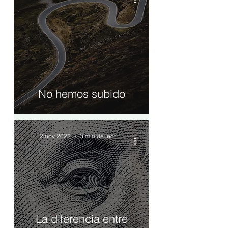
No hemos subido
2 nov 2022
3 min de lectura
La diferencia entre