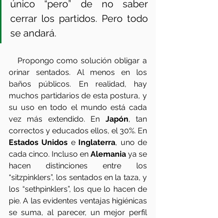
único “pero” de no saber 
cerrar los partidos. Pero todo 
se andará.  
   Propongo como solución obligar a 
orinar sentados. Al menos en los 
baños públicos. En realidad, hay 
muchos partidarios de esta postura, y 
su uso en todo el mundo está cada 
vez más extendido. En 
Japón
, tan 
correctos y educados ellos, el 30%. En 
Estados Unidos
 e 
Inglaterra
, uno de 
cada cinco. Incluso en 
Alemania
 ya se 
hacen distinciones entre los 
“sitzpinklers”, los sentados en la taza, y 
los “sethpinklers”, los que lo hacen de 
pie. A las evidentes ventajas higiénicas 
se suma, al parecer, un mejor perfil 