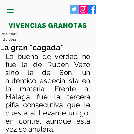
José Martí
7 dic 2022
La gran “cagada”
La buena de verdad no 
fue la de Rubén Vezo 
sino la de Son, un 
auténtico especialista en 
la materia. Frente al 
Málaga fue la tercera 
pifia consecutiva que le 
cuesta al Levante un gol 
en contra, aunque esta 
vez se anulara.  