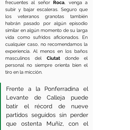
frecuentes al señor 
Roca
, venga a 
subir y bajar escaleras. Seguro que 
los veteranos granotas también 
habrán pasado por algún episodio 
similar en algún momento de su larga 
vida como sufridos aficionados. En 
cualquier caso, no recomendamos la 
experiencia. Al menos en los baños 
masculinos del 
Ciutat
 donde el 
personal no siempre orienta bien el 
tiro en la micción. 
Frente a la Ponferradina el 
Levante de Calleja puede 
batir el récord de nueve 
partidos seguidos sin perder 
que ostenta Muñiz, con el 