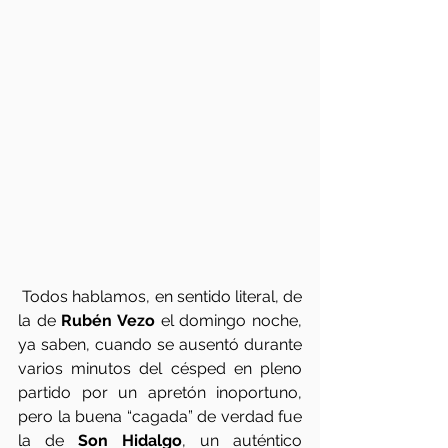
 Todos hablamos, en sentido literal, de 
la de 
Rubén Vezo
 el domingo noche, 
ya saben, cuando se ausentó durante 
varios minutos del césped en pleno 
partido por un apretón inoportuno, 
pero la buena “cagada” de verdad fue 
la de 
Son Hidalgo
, un auténtico 