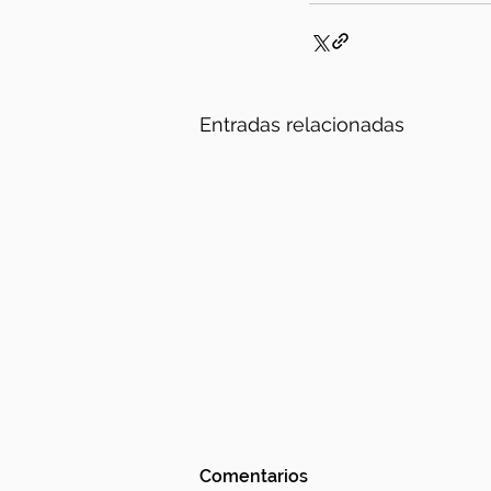
Entradas relacionadas
Comentarios