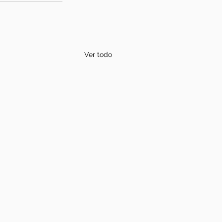
Ver todo