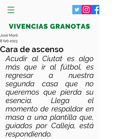
José Martí
8 feb 2023
Cara de ascenso
Acudir al Ciutat es algo 
más que ir al fútbol, es 
regresar a nuestra 
segunda casa que no 
queremos que pierda su 
esencia. Llega el 
momento de respaldar en 
masa a una plantilla que, 
guiados por Calleja, está 
respondiendo. 