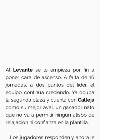
Al 
Levante
 se le empieza por fin a 
poner cara de ascenso. A falta de 16 
jornadas, a dos puntos del líder, el 
equipo continúa creciendo. Ya ocupa 
la segunda plaza y cuenta con 
Calleja
como su mejor aval, un ganador nato 
que no va a permitir ningún atisbo de 
relajación ni confianza en la plantilla. 
   Los jugadores responden y ahora le 