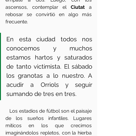
ascensos, contemplar el 
Ciutat
 a 
rebosar se convirtió en algo más 
frecuente.  
En esta ciudad todos nos 
conocemos y muchos 
estamos hartos y saturados 
de tanto victimista. El sábado 
los granotas a lo nuestro. A 
acudir a Orriols y seguir 
sumando de tres en tres.   
   Los estadios de fútbol son el paisaje 
de los sueños infantiles. Lugares 
míticos en los que crecimos 
imaginándolos repletos, con la hierba 