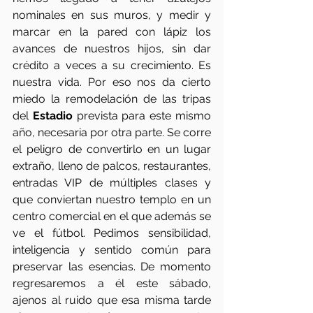
nominales en sus muros, y medir y 
marcar en la pared con lápiz los 
avances de nuestros hijos, sin dar 
crédito a veces a su crecimiento. Es 
nuestra vida. Por eso nos da cierto 
miedo la remodelación de las tripas 
del 
Estadio
 prevista para este mismo 
año, necesaria por otra parte. Se corre 
el peligro de convertirlo en un lugar 
extraño, lleno de palcos, restaurantes, 
entradas VIP de múltiples clases y 
que conviertan nuestro templo en un 
centro comercial en el que además se 
ve el fútbol. Pedimos sensibilidad, 
inteligencia y sentido común para 
preservar las esencias. De momento 
regresaremos a él este sábado, 
ajenos al ruido que esa misma tarde 