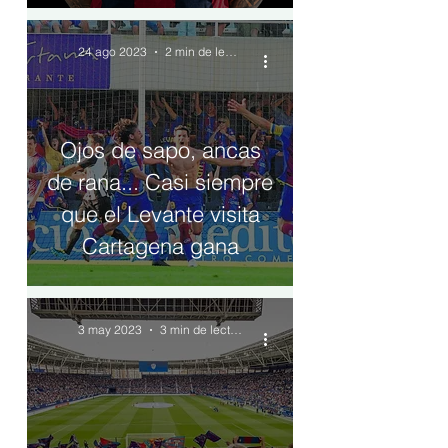
24 ago 2023
2 min de lectura
Ojos de sapo, ancas
de rana... Casi siempre
que el Levante visita
Cartagena gana
3 may 2023
3 min de lectura