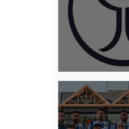
Tirar la Copa