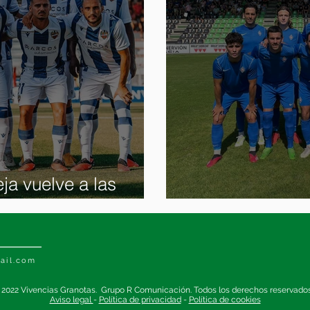
ja vuelve a las
Previa Amorebi
ail.com
 2022 Vivencias Granotas. Grupo R Comunicación. Todos los derechos reservado
Aviso legal
-
Política de privacidad
-
Política de cookies