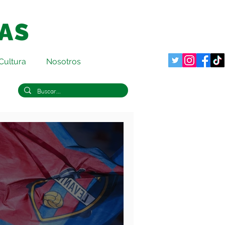
Cultura
Nosotros