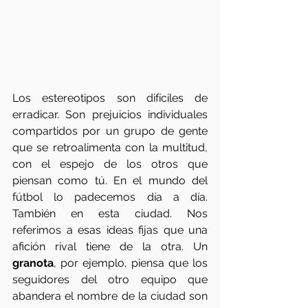
Los estereotipos son difíciles de 
erradicar. Son prejuicios individuales 
compartidos por un grupo de gente 
que se retroalimenta con la multitud, 
con el espejo de los otros que 
piensan como tú. En el mundo del 
fútbol lo padecemos día a día. 
También en esta ciudad. Nos 
referimos a esas ideas fijas que una 
afición rival tiene de la otra. Un 
granota
, por ejemplo, piensa que los 
seguidores del otro equipo que 
abandera el nombre de la ciudad son 