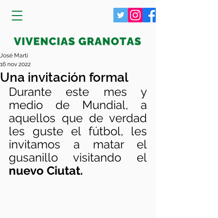
José Martí
16 nov 2022
Una invitación formal
Durante este mes y 
medio de Mundial, a 
aquellos que de verdad 
les guste el fútbol, les 
invitamos a matar el 
gusanillo visitando el 
nuevo Ciutat.