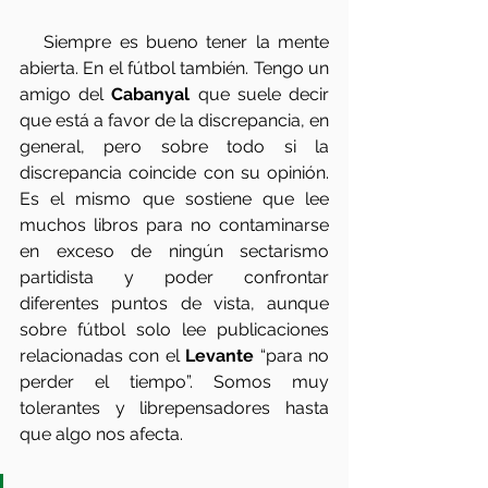
   Siempre es bueno tener la mente 
abierta. En el fútbol también. Tengo un 
amigo del 
Cabanyal 
que suele decir 
que está a favor de la discrepancia, en 
general, pero sobre todo si la 
discrepancia coincide con su opinión. 
Es el mismo que sostiene que lee 
muchos libros para no contaminarse 
en exceso de ningún sectarismo 
partidista y poder confrontar 
diferentes puntos de vista, aunque 
sobre fútbol solo lee publicaciones 
relacionadas con el 
Levante
 “para no 
perder el tiempo”. Somos muy 
tolerantes y librepensadores hasta 
que algo nos afecta. 