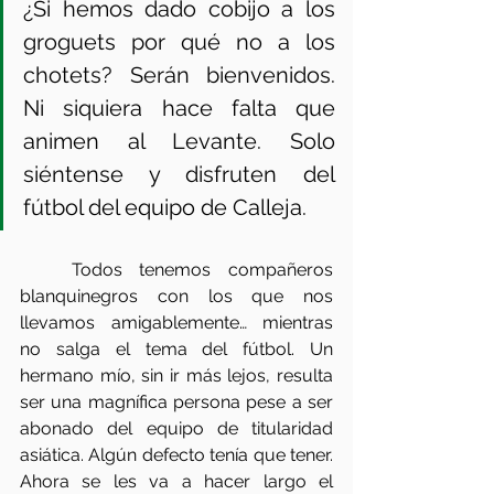
¿Si hemos dado cobijo a los 
groguets por qué no a los 
chotets? Serán bienvenidos. 
Ni siquiera hace falta que 
animen al Levante. Solo 
siéntense y disfruten del 
fútbol del equipo de Calleja.
   Todos tenemos compañeros 
blanquinegros con los que nos 
llevamos amigablemente… mientras 
no salga el tema del fútbol. Un 
hermano mío, sin ir más lejos, resulta 
ser una magnífica persona pese a ser 
abonado del equipo de titularidad 
asiática. Algún defecto tenía que tener. 
Ahora se les va a hacer largo el 