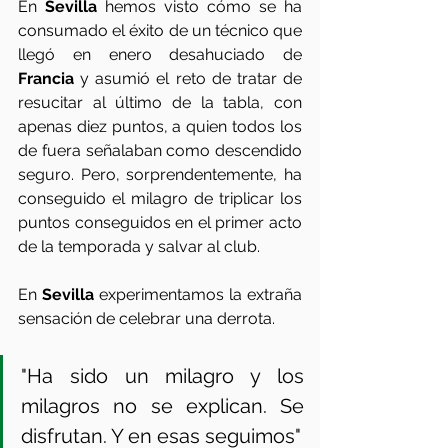
En 
Sevilla 
hemos visto cómo se ha 
consumado el éxito de un técnico que 
llegó en enero desahuciado de 
Francia 
y asumió el reto de tratar de 
resucitar al último de la tabla, con 
apenas diez puntos, a quien todos los 
de fuera señalaban como descendido 
seguro. Pero, sorprendentemente, ha 
conseguido el milagro de triplicar los 
puntos conseguidos en el primer acto 
de la temporada y salvar al club.
En 
Sevilla
 experimentamos la extraña 
sensación de celebrar una derrota.
"Ha sido un milagro y los 
milagros no se explican. Se 
disfrutan. Y en esas seguimos"