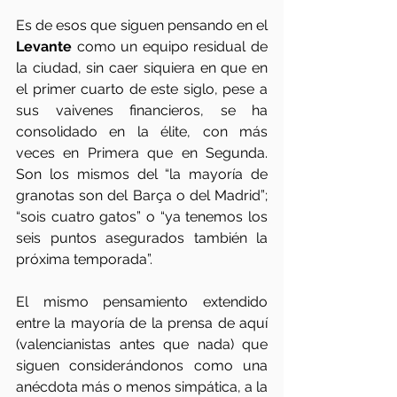
Es de esos que siguen pensando en el 
Levante
 como un equipo residual de 
la ciudad, sin caer siquiera en que en 
el primer cuarto de este siglo, pese a 
sus vaivenes financieros, se ha 
consolidado en la élite, con más 
veces en Primera que en Segunda. 
Son los mismos del “la mayoría de 
granotas son del Barça o del Madrid”; 
“sois cuatro gatos” o “ya tenemos los 
seis puntos asegurados también la 
próxima temporada”.
El mismo pensamiento extendido 
entre la mayoría de la prensa de aquí 
(valencianistas antes que nada) que 
siguen considerándonos como una 
anécdota más o menos simpática, a la 