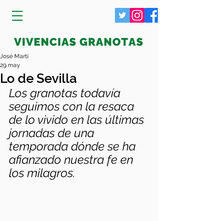
José Martí
29 may
Lo de Sevilla
Los granotas todavía 
seguimos con la resaca 
de lo vivido en las últimas 
jornadas de una 
temporada dónde se ha 
afianzado nuestra fe en 
los milagros.