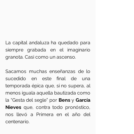
La capital andaluza ha quedado para 
siempre grabada en el imaginario 
granota. Casi como un ascenso.
Sacamos muchas enseñanzas de lo 
sucedido en este final de una 
temporada épica que, si no supera, al 
menos iguala aquella bautizada como 
la “Gesta del segle” por 
Bens
 y 
García 
Nieves
 que, contra todo pronóstico, 
nos llevó a Primera en el año del 
centenario.