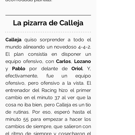
La pizarra de Calleja
Calleja
 quiso sorprender a todo el 
mundo alineando un novedoso 4-4-2. 
El plan consistía en disponer un 
equipo ofensivo, con 
Carlos
, 
Lozano
y 
Pablo
 por delante de 
Oriol
. Y, 
efectivamente, fue un equipo 
ofensivo, pero ofensivo a la vista. El 
entrenador del Racing hizo el primer 
cambio en el minuto 37 al ver que la 
cosa no iba bien, pero Calleja es un tío 
de rutinas. Por eso, esperó hasta el 
minuto 55 para empezar a hacer los 
cambios de siempre, que salieron con 
el ritmo de siempre y cosecharon el 