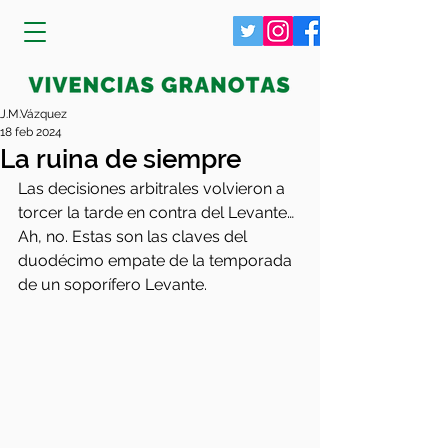
J.M.Vázquez
18 feb 2024
La ruina de siempre
Las decisiones arbitrales volvieron a 
torcer la tarde en contra del Levante… 
Ah, no. Estas son las claves del 
duodécimo empate de la temporada 
de un soporífero Levante.