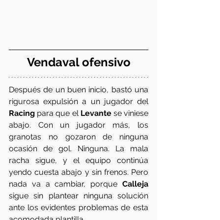
Vendaval ofensivo
Después de un buen inicio, bastó una 
rigurosa expulsión a un jugador del 
Racing
 para que el 
Levante
 se viniese 
abajo. Con un jugador más, los 
granotas no gozaron de ninguna 
ocasión de gol. Ninguna. La mala 
racha sigue, y el equipo continúa 
yendo cuesta abajo y sin frenos. Pero 
nada va a cambiar, porque 
Calleja
sigue sin plantear ninguna solución 
ante los evidentes problemas de esta 
acomodada plantilla.