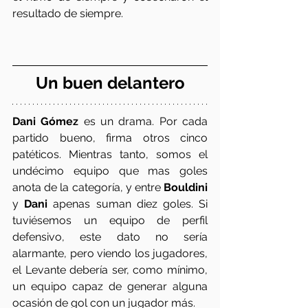
resultado de siempre.
Un buen delantero
Dani Gómez
 es un drama. Por cada 
partido bueno, firma otros cinco 
patéticos. Mientras tanto, somos el 
undécimo equipo que mas goles 
anota de la categoría, y entre 
Bouldini
y 
Dani
 apenas suman diez goles. Si 
tuviésemos un equipo de perfil 
defensivo, este dato no sería 
alarmante, pero viendo los jugadores, 
el Levante debería ser, como mínimo, 
un equipo capaz de generar alguna 
ocasión de gol con un jugador más.