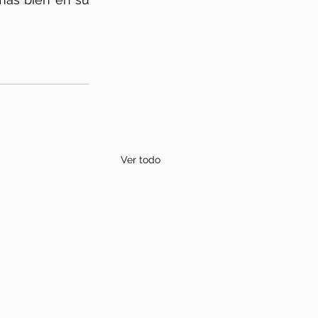
Ver todo