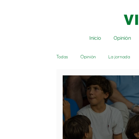
Inicio
Opinión
Todas
Opinión
La jornada