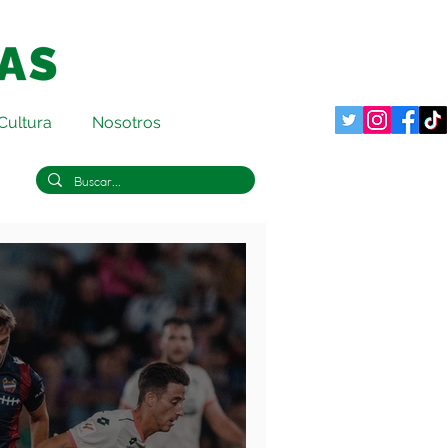
Cultura
Nosotros