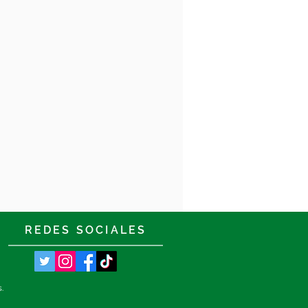
REDES SOCIALES
s.