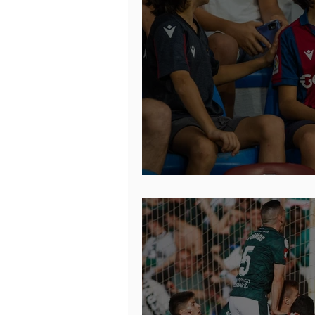
Cuanto antes mejo