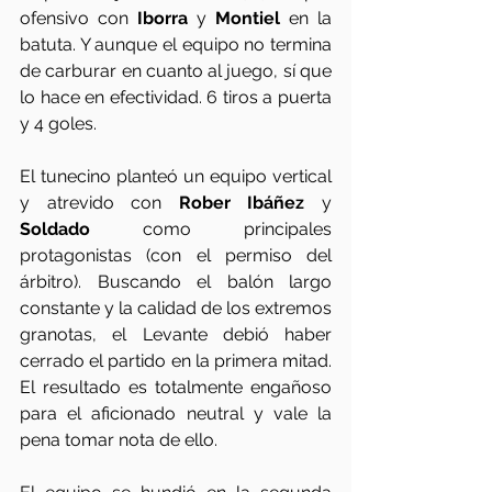
ofensivo con 
Iborra
 y 
Montiel
 en la 
batuta. Y aunque el equipo no termina 
de carburar en cuanto al juego, sí que 
lo hace en efectividad. 6 tiros a puerta 
y 4 goles. 
El tunecino planteó un equipo vertical 
y atrevido con 
Rober Ibáñez
 y 
Soldado
 como principales 
protagonistas (con el permiso del 
árbitro). Buscando el balón largo 
constante y la calidad de los extremos 
granotas, el Levante debió haber 
cerrado el partido en la primera mitad. 
El resultado es totalmente engañoso 
para el aficionado neutral y vale la 
pena tomar nota de ello. 