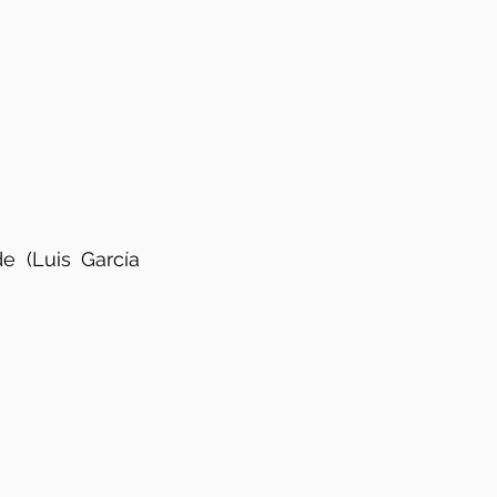
 (Luis García 