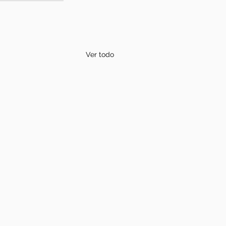
Ver todo