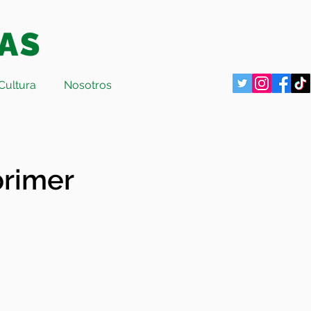
Cultura
Nosotros
primer