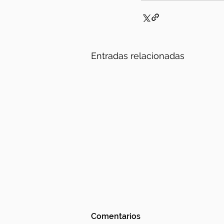
Entradas relacionadas
Comentarios