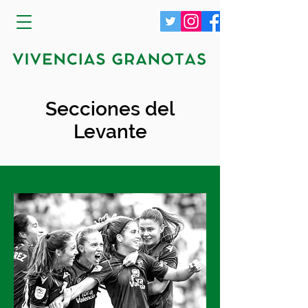
Secciones del
Levante