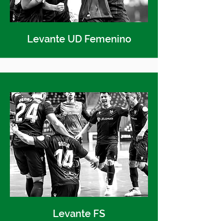
Levante UD Femenino
Levante FS