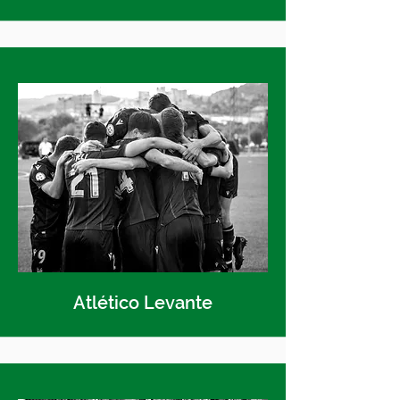
Atlético Levante