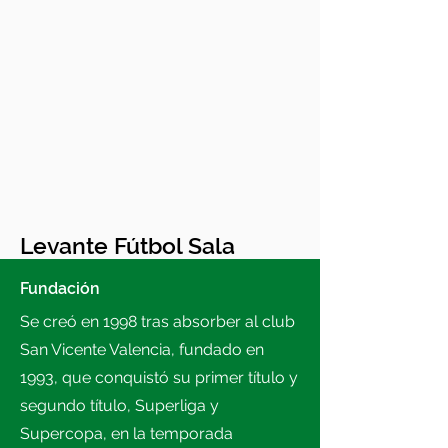
Levante Fútbol Sala
Fundación
Se creó en 1998 tras absorber al club
San Vicente Valencia, fundado en
1993, que conquistó su primer título y
segundo título, Superliga y
Supercopa, en la temporada