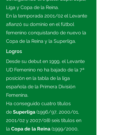
Liga y Copa de la Reina.
En la temporada 2001/02 el Levante
afianzó su dominio en el fútbol
femenino conquistando de nuevo la
Copa de la Reina y la Superliga.
Logros
Desde su debut en 1999, el Levante
UD Femenino no ha bajado de la 7ª
posición en la tabla de la liga
española de la Primera División
Femenina.
Ha conseguido cuatro títulos
de
Superliga
(1996/97, 2000/01,
2001/02 y 2007/08) seis títulos en
la
Copa de la Reina
(1999/2000,