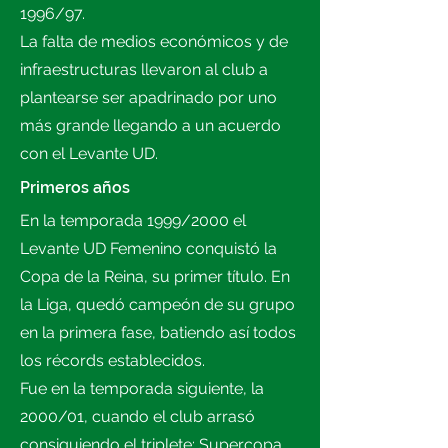
1996/97.
La falta de medios económicos y de
infraestructuras llevaron al club a
plantearse ser apadrinado por uno
más grande llegando a un acuerdo
con el Levante UD.
Primeros años
En la temporada 1999/2000 el
Levante UD Femenino conquistó la
Copa de la Reina, su primer título. En
la Liga, quedó campeón de su grupo
en la primera fase, batiendo así todos
los récords establecidos.
Fue en la temporada siguiente, la
2000/01, cuando el club arrasó
consiguiendo el triplete: Supercopa,