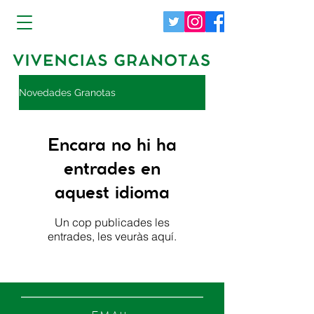
Novedades Granotas
Encara no hi ha
entrades en
aquest idioma
Un cop publicades les
entrades, les veuràs aquí.