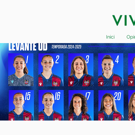
Inici
Opi