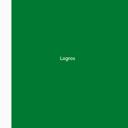
Logros