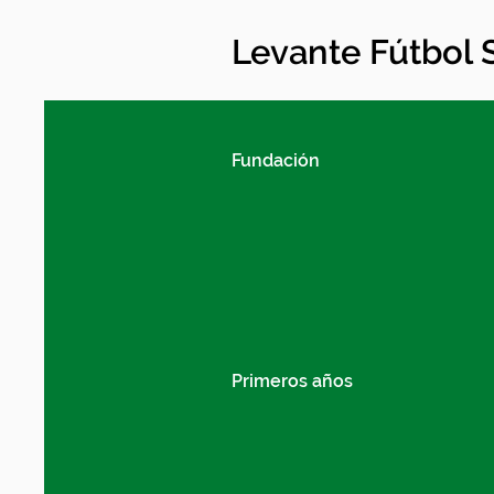
Levante Fútbol 
Fundación
Primeros años