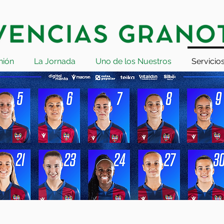
nión
La Jornada
Uno de los Nuestros
Servicio