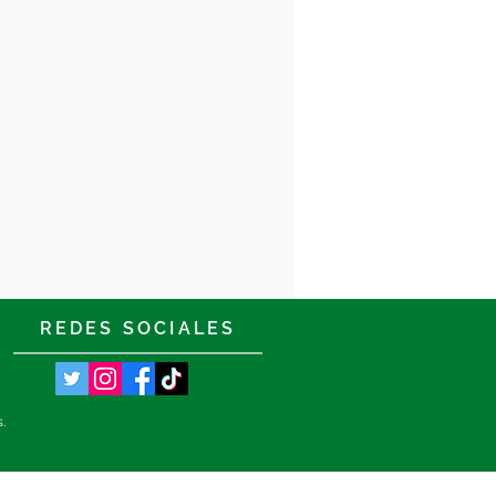
REDES SOCIALES
s.