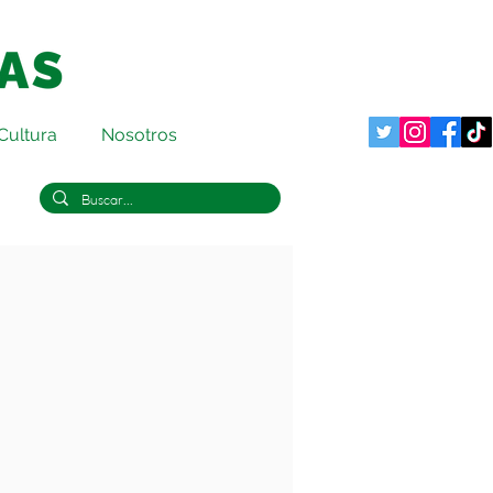
Cultura
Nosotros