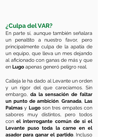
¿Culpa del VAR? 
En parte sí, aunque también señalara 
un penaltito a nuestro favor, pero 
principalmente culpa de la apatía de 
un equipo, que lleva un mes dejando 
al aficionado con ganas de más y que 
en 
Lugo
 apenas generó peligro real. 
Calleja le ha dado al Levante un orden 
y un rigor del que carecíamos. Sin 
embargo, 
da la sensación de faltar 
un punto de ambición
. 
Granada
, 
Las 
Palmas
 y 
Lugo
 son tres empates con 
sabores muy distintos, pero todos 
con 
el interrogante común de si el 
Levante puso toda la carne en el 
asador para ganar el partido
. Incluso 