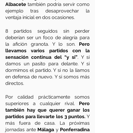
Albacete
 también podría servir como 
ejemplo tras desaprovechar la 
ventaja inicial en dos ocasiones. 
8 partidos seguidos sin perder 
deberían ser un foco de alegría para 
la afición granota. Y lo son. 
Pero 
llevamos varios partidos con la 
sensación continua del “y si”
. Y si 
damos un pasito para delante. Y si 
dormimos el partido. Y si no la liamos 
en defensa de nuevo. Y si somos más 
directos. 
Por calidad prácticamente somos 
superiores a cualquier rival. 
Pero 
también hay que querer ganar los 
partidos para llevarte los 3 puntos.
 Y 
más fuera de casa. La próximas 
jornadas ante 
Málaga
 y 
Ponferradina