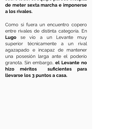
de meter sexta marcha e imponerse 
a los rivales.
Como si fuera un encuentro copero 
entre rivales de distinta categoría. En 
Lugo
 se vio a un Levante muy 
superior técnicamente a un rival 
agazapado e incapaz de mantener 
una posesión larga ante el poderío 
granota. Sin embargo, 
el Levante no 
hizo méritos  suficientes para 
llevarse los 3 puntos a casa.