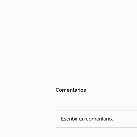
Comentarios
Escribir un comentario...