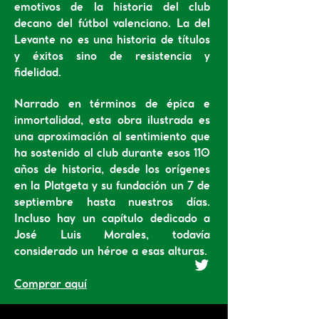
emotivos de la historia del club
decano del fútbol valenciano. La del
Levante no es una historia de títulos
y éxitos sino de resistencia y
fidelidad.
Narrado en términos de épica e
inmortalidad, esta obra ilustrada es
una aproximación al sentimiento que
ha sostenido al club durante esos 110
años de historia, desde los orígenes
en la Platgeta y su fundación un 7 de
septiembre hasta nuestros días.
Incluso hay un capítulo dedicado a
José Luis Morales, todavía
considerado un héroe a esas alturas.
Comprar aquí