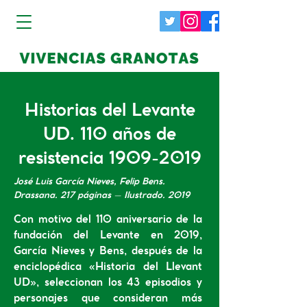
Historias del Levante
UD. 110 años de
resistencia
1909-2019
José Luis García Nieves, Felip Bens.
Drassana. 217 páginas – Ilustrado. 2019
Con motivo del 110 aniversario de la
fundación del Levante en 2019,
García Nieves y Bens, después de la
enciclopédica «Historia del Llevant
UD», seleccionan los 43 episodios y
personajes que consideran más