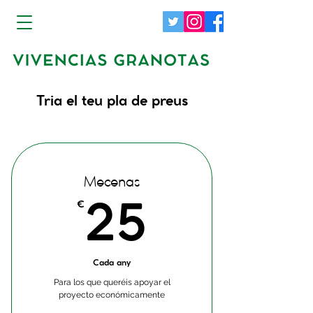
Tria el teu pla de preus
Mecenas
25€
25
€
Cada any
Para los que queréis apoyar el
proyecto económicamente