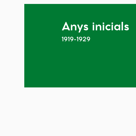
Anys inicials
1919-1929