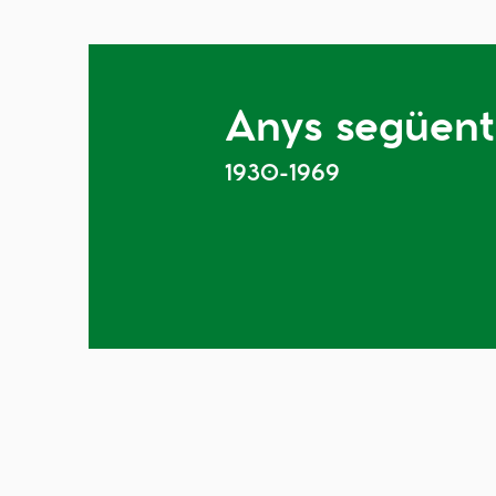
Anys següent
1930-1969