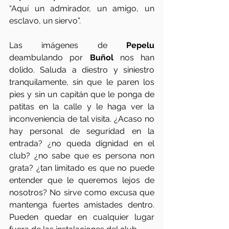
“Aquí un admirador, un amigo, un 
esclavo, un siervo”.  
Las imágenes de 
Pepelu
deambulando por 
Buñol 
nos han 
dolido. Saluda a diestro y siniestro 
tranquilamente, sin que le paren los 
pies y sin un capitán que le ponga de 
patitas en la calle y le haga ver la 
inconveniencia de tal visita. ¿Acaso no 
hay personal de seguridad en la 
entrada? ¿no queda dignidad en el 
club? ¿no sabe que es persona non 
grata? ¿tan limitado es que no puede 
entender que le queremos lejos de 
nosotros? No sirve como excusa que 
mantenga fuertes amistades dentro. 
Pueden quedar en cualquier lugar 