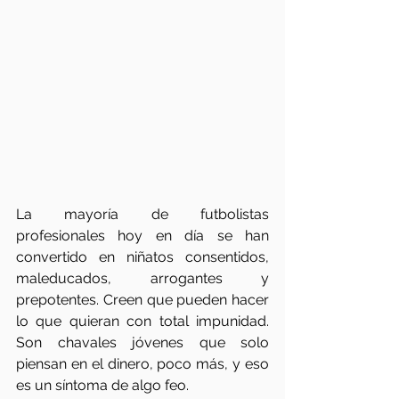
La mayoría de futbolistas 
profesionales hoy en día se han 
convertido en niñatos consentidos, 
maleducados, arrogantes y 
prepotentes. Creen que pueden hacer 
lo que quieran con total impunidad. 
Son chavales jóvenes que solo 
piensan en el dinero, poco más, y eso 
es un síntoma de algo feo. 