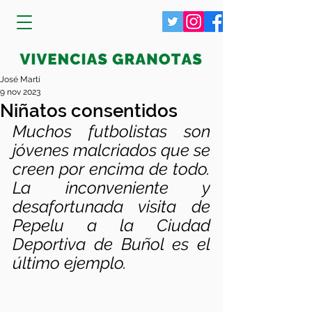
José Martí
9 nov 2023
Niñatos consentidos
Muchos futbolistas son 
jóvenes malcriados que se 
creen por encima de todo. 
La inconveniente y 
desafortunada visita de 
Pepelu a la Ciudad 
Deportiva de Buñol es el 
último ejemplo.  