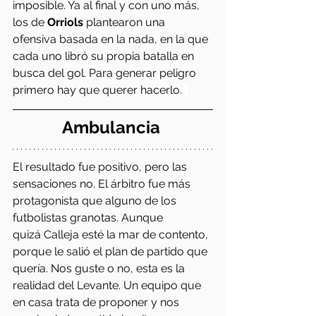
imposible. Ya al final y con uno más, 
los de 
Orriols 
plantearon una 
ofensiva basada en la nada, en la que 
cada uno libró su propia batalla en 
busca del gol. Para generar peligro 
primero hay que querer hacerlo. 
Ambulancia 
El resultado fue positivo, pero las 
sensaciones no. El árbitro fue más 
protagonista que alguno de los 
futbolistas granotas. Aunque 
quizá Calleja esté la mar de contento, 
porque le salió el plan de partido que 
quería. Nos guste o no, esta es la 
realidad del Levante. Un equipo que 
en casa trata de proponer y nos 