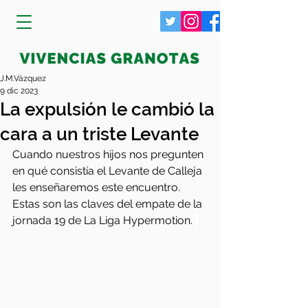
J.M.Vázquez
9 dic 2023
La expulsión le cambió la
cara a un triste Levante
Cuando nuestros hijos nos pregunten 
en qué consistía el Levante de Calleja 
les enseñaremos este encuentro. 
Estas son las claves del empate de la 
jornada 19 de La Liga Hypermotion. 