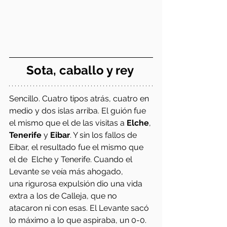
Sota, caballo y rey 
Sencillo. Cuatro tipos atrás, cuatro en 
medio y dos islas arriba. El guión fue 
el mismo que el de las visitas a 
Elche
, 
Tenerife 
y 
Eibar
. Y sin los fallos de 
Eibar, el resultado fue el mismo que 
el de  Elche y Tenerife. Cuando el 
Levante se veía más ahogado, 
una rigurosa expulsión dio una vida 
extra a los de Calleja, que no 
atacaron ni con esas. El Levante sacó 
lo máximo a lo que aspiraba, un 0-0. 