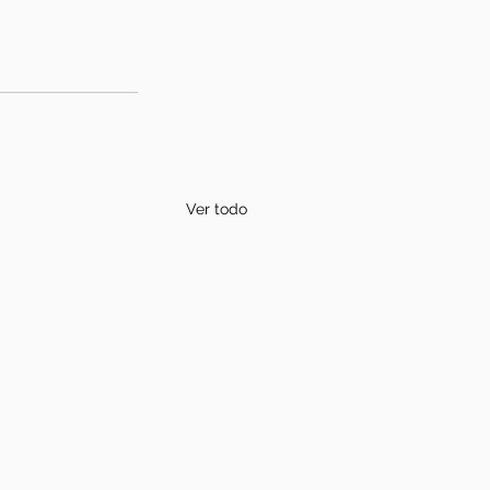
Ver todo