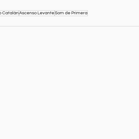
o Catalán
Ascenso Levante
Som de Primera