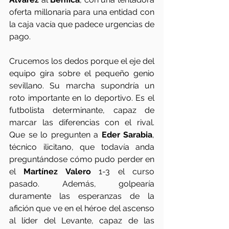
oferta millonaria para una entidad con 
la caja vacía que padece urgencias de 
pago.
Crucemos los dedos porque el eje del 
equipo gira sobre el pequeño genio 
sevillano. Su marcha supondría un 
roto importante en lo deportivo. Es el 
futbolista determinante, capaz de 
marcar las diferencias con el rival. 
Que se lo pregunten a 
Eder Sarabia
, 
técnico ilicitano, que todavía anda 
preguntándose cómo pudo perder en 
el 
Martínez Valero
 1-3 el curso 
pasado. Además, golpearía 
duramente las esperanzas de la 
afición que ve en el héroe del ascenso 
al líder del Levante, capaz de las 