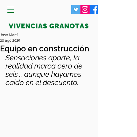
José Martí
26 ago 2025
Equipo en construcción
Sensaciones aparte, la 
realidad marca cero de 
seis... aunque hayamos 
caído en el descuento. 