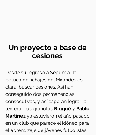
Un proyecto a base de 
cesiones 
Desde su regreso a Segunda, la 
política de fichajes del Mirandés es 
clara: buscar cesiones. Así han 
conseguido dos permanencias 
consecutivas, y así esperan lograr la 
tercera. Los granotas 
Brugué
 y 
Pablo 
Martínez
 ya estuvieron el año pasado 
en un club que parece el idóneo para 
el aprendizaje de jóvenes futbolistas 