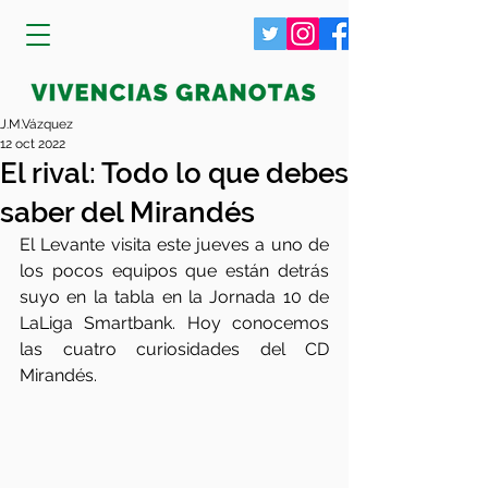
J.M.Vázquez
12 oct 2022
El rival: Todo lo que debes
saber del Mirandés
El Levante visita este jueves a uno de 
los pocos equipos que están detrás 
suyo en la tabla en la Jornada 10 de 
LaLiga Smartbank. Hoy conocemos 
las cuatro curiosidades del CD 
Mirandés.