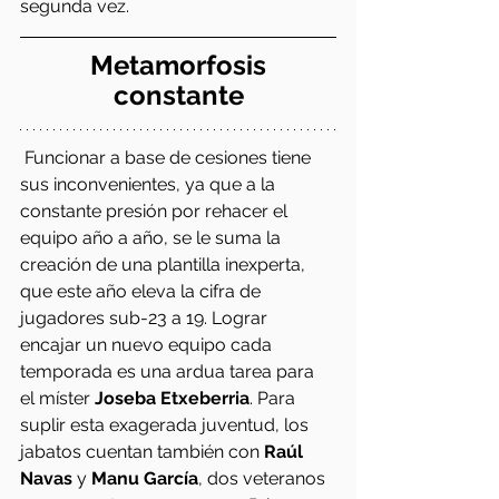
segunda vez.
 Metamorfosis 
constante
 Funcionar a base de cesiones tiene 
sus inconvenientes, ya que a la 
constante presión por rehacer el 
equipo año a año, se le suma la 
creación de una plantilla inexperta, 
que este año eleva la cifra de 
jugadores sub-23 a 19. Lograr 
encajar un nuevo equipo cada 
temporada es una ardua tarea para 
el míster 
Joseba Etxeberria
. Para 
suplir esta exagerada juventud, los 
jabatos cuentan también con 
Raúl 
Navas
 y 
Manu García
, dos veteranos 