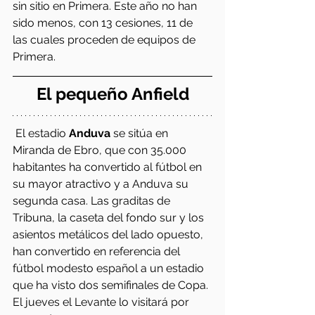
sin sitio en Primera. Este año no han 
sido menos, con 13 cesiones, 11 de 
las cuales proceden de equipos de 
Primera.
El pequeño Anfield
 El estadio 
Anduva
 se sitúa en 
Miranda de Ebro, que con 35.000 
habitantes ha convertido al fútbol en 
su mayor atractivo y a Anduva su 
segunda casa. Las graditas de 
Tribuna, la caseta del fondo sur y los 
asientos metálicos del lado opuesto, 
han convertido en referencia del 
fútbol modesto español a un estadio 
que ha visto dos semifinales de Copa. 
El jueves el Levante lo visitará por 