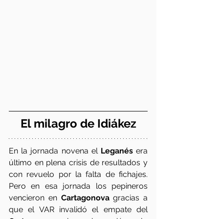
El milagro de Idiákez
En la jornada novena el 
Leganés
 era 
último en plena crisis de resultados y 
con revuelo por la falta de fichajes. 
Pero en esa jornada los pepineros 
vencieron en 
Cartagonova
 gracias a 
que el VAR invalidó el empate del 