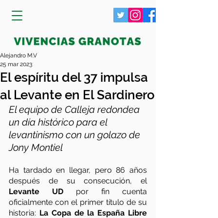
Alejandro M.V
25 mar 2023
El espíritu del 37 impulsa
al Levante en El Sardinero
El equipo de Calleja redondea 
un día histórico para el 
levantinismo con un golazo de 
Jony Montiel
Ha tardado en llegar, pero 86 años 
después de su consecución, el 
Levante UD
 por fin cuenta 
oficialmente con el primer título de su 
historia: 
La Copa de la España Libre 