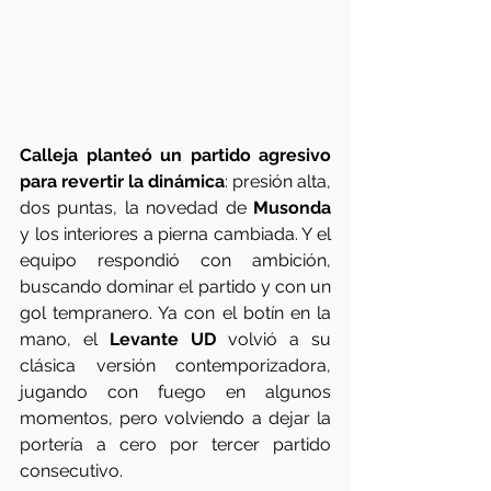
Calleja planteó un partido agresivo 
para revertir la dinámica
: presión alta, 
dos puntas, la novedad de 
Musonda 
y los interiores a pierna cambiada. Y el 
equipo respondió con ambición, 
buscando dominar el partido y con un 
gol tempranero. Ya con el botín en la 
mano, el 
Levante UD
 volvió a su 
clásica versión contemporizadora, 
jugando con fuego en algunos 
momentos, pero volviendo a dejar la 
portería a cero por tercer partido 
consecutivo. 