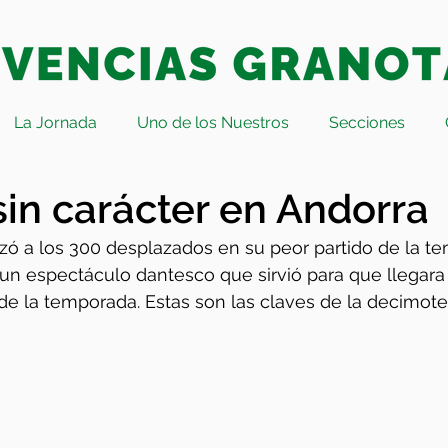
La Jornada
Uno de los Nuestros
Secciones
sin carácter en Andorra
zó a los 300 desplazados en su peor partido de la te
un espectáculo dantesco que sirvió para que llegara 
 de la temporada. Estas son las claves de la decimoter