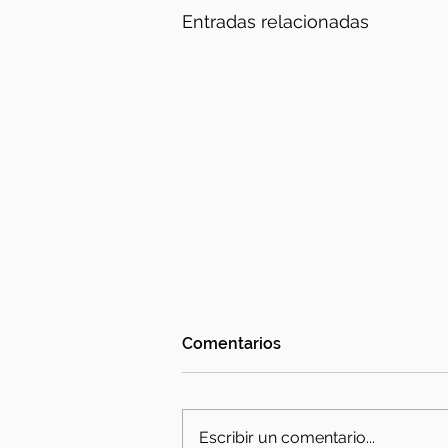
Entradas relacionadas
Comentarios
Escribir un comentario...