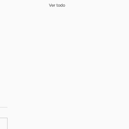
Ver todo