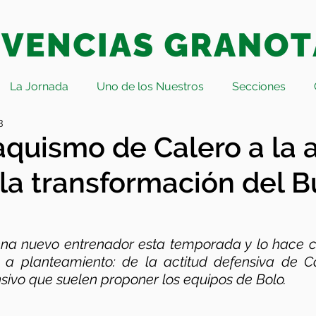
La Jornada
Uno de los Nuestros
Secciones
3
aquismo de Calero a la a
 la transformación del 
ena nuevo entrenador esta temporada y lo hace 
 a planteamiento: de la actitud defensiva de Ca
sivo que suelen proponer los equipos de Bolo.