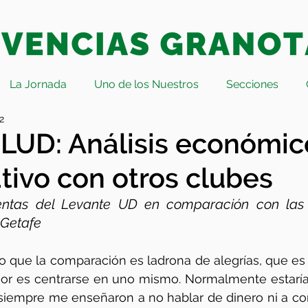
La Jornada
Uno de los Nuestros
Secciones
2
LUD: Análisis económic
ivo con otros clubes
uentas del Levante UD en comparación con las 
 Getafe
o que la comparación es ladrona de alegrías, que es
jor es centrarse en uno mismo. Normalmente estaría
siempre me enseñaron a no hablar de dinero ni a co